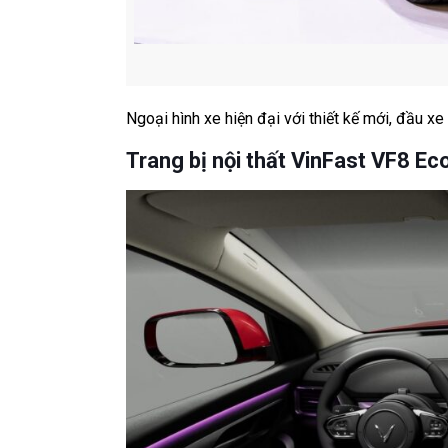
Ngoại hình xe hiện đại với thiết kế mới, đầu 
Trang bị nội thất VinFast VF8 Ec