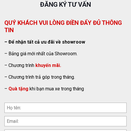
ĐĂNG KÝ TƯ VẤN
QUÝ KHÁCH VUI LÒNG ĐIỀN ĐẨY ĐỦ THÔNG
TIN
– Để nhận tất cả ưu đãi về showroow
– Bảng giá mới nhất của Showroom.
– Chương trình
khuyến mãi.
– Chương trình trả góp trong tháng.
–
Quà tặng
khi bạn mua xe trong tháng