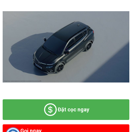
Đặt cọc ngay
Gọi ngay